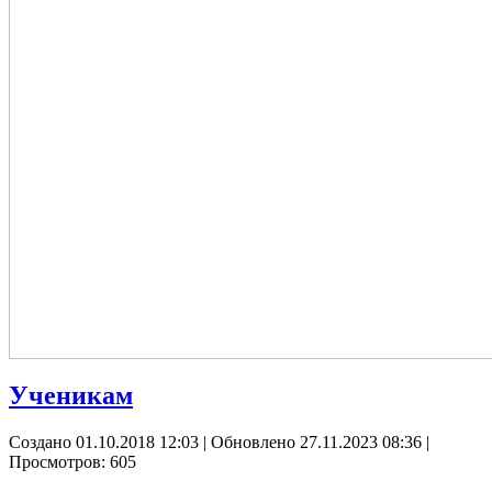
Ученикам
Создано 01.10.2018 12:03
|
Обновлено 27.11.2023 08:36
|
Просмотров: 605