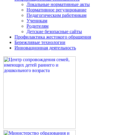
Локальные нормативные акты
Нормативное регулирование
Педагогическим работникам
Ученикам
Родителям
Детские безопасные сайты
Профилактика жестокого обращения
Бережливые технологии
Инновационная деятельность