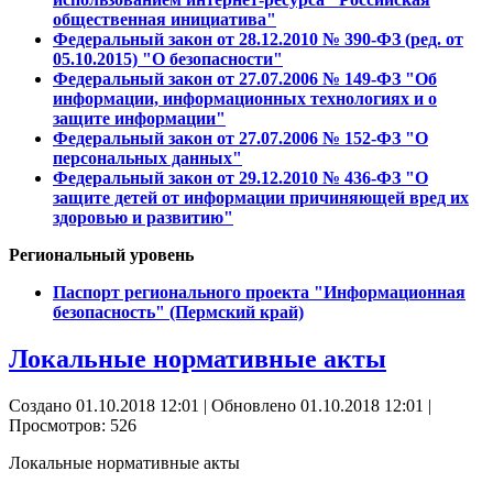
общественная инициатива"
Федеральный закон от 28.12.2010 № 390-ФЗ (ред. от
05.10.2015) "О безопасности"
Федеральный закон от 27.07.2006 № 149-ФЗ "Об
информации, информационных технологиях и о
защите информации"
Федеральный закон от 27.07.2006 № 152-ФЗ "О
персональных данных"
Федеральный закон от 29.12.2010 № 436-ФЗ "О
защите детей от информации причиняющей вред их
здоровью и развитию"
Региональный уровень
Паспорт регионального проекта "Информационная
безопасность" (Пермский край)
Локальные нормативные акты
Создано 01.10.2018 12:01
|
Обновлено 01.10.2018 12:01
|
Просмотров: 526
Локальные нормативные акты