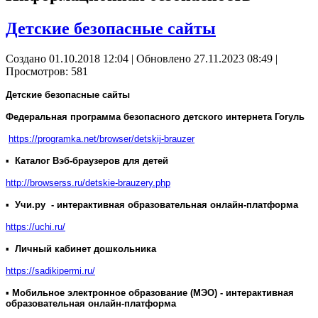
Детские безопасные сайты
Создано 01.10.2018 12:04
|
Обновлено 27.11.2023 08:49
|
Просмотров: 581
Детские безопасные сайты
Федеральная программа безопасного детского интернета Гогуль
https://programka.net/browser/detskij-brauzer
▪
Каталог Вэб-браузеров для детей
http://browserss.ru/detskie-brauzery.php
▪
Учи.ру - интерактивная образовательная онлайн-платформа
https://uchi.ru/
▪
Личный кабинет дошкольника
https://sadikipermi.ru/
▪
Мобильное электронное образование (МЭО) - интерактивная
образовательная онлайн-платформа