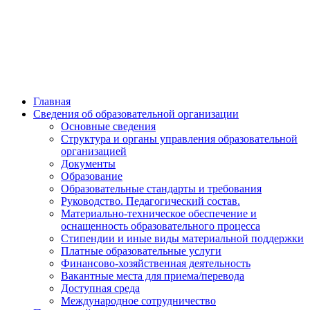
Главная
Сведения об образовательной организации
Основные сведения
Структура и органы управления образовательной
организацией
Документы
Образование
Образовательные стандарты и требования
Руководство. Педагогический состав.
Материально-техническое обеспечение и
оснащенность образовательного процесса
Стипендии и иные виды материальной поддержки
Платные образовательные услуги
Финансово-хозяйственная деятельность
Вакантные места для приема/перевода
Доступная среда
Международное сотрудничество