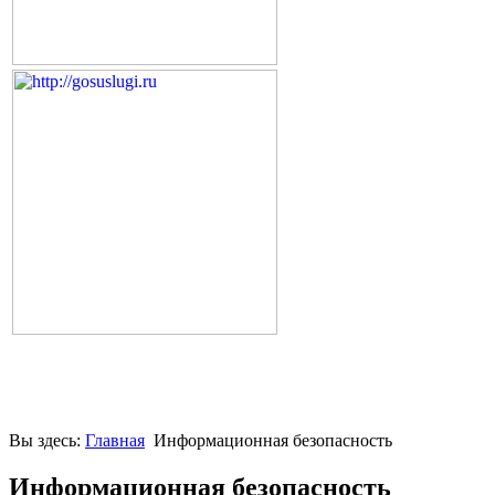
Вы здесь:
Главная
Информационная безопасность
Информационная безопасность