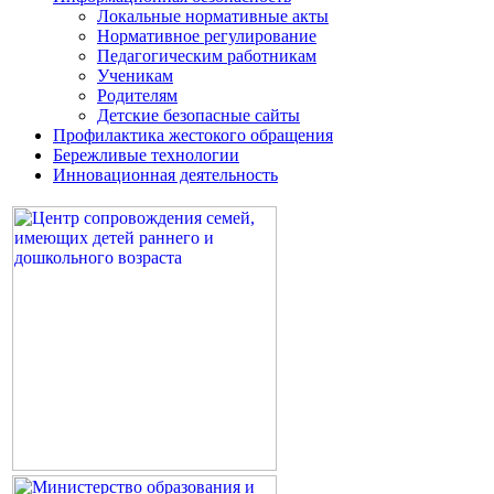
Локальные нормативные акты
Нормативное регулирование
Педагогическим работникам
Ученикам
Родителям
Детские безопасные сайты
Профилактика жестокого обращения
Бережливые технологии
Инновационная деятельность