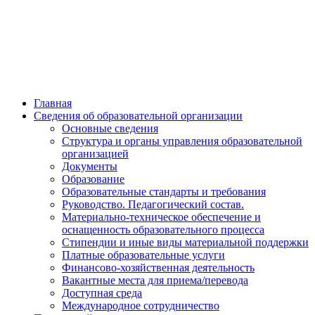
Главная
Сведения об образовательной организации
Основные сведения
Структура и органы управления образовательной
организацией
Документы
Образование
Образовательные стандарты и требования
Руководство. Педагогический состав.
Материально-техническое обеспечение и
оснащенность образовательного процесса
Стипендии и иные виды материальной поддержки
Платные образовательные услуги
Финансово-хозяйственная деятельность
Вакантные места для приема/перевода
Доступная среда
Международное сотрудничество