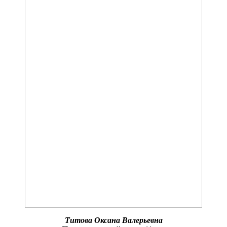
Титова Оксана Валерьевна