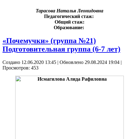
Тарасова Наталья Леонидовна
Педагогический стаж:
Общий стаж:
Образование:
«Почемучки» (группа №21)
Подготовительная группа (6-7 лет)
Создано 12.06.2020 13:45
|
Обновлено 29.08.2024 19:04
|
Просмотров: 453