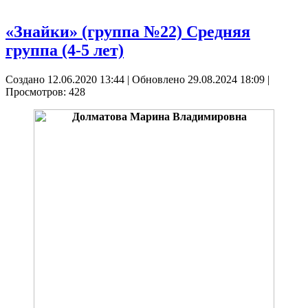
«Знайки» (группа №22) Средняя
группа (4-5 лет)
Создано 12.06.2020 13:44
|
Обновлено 29.08.2024 18:09
|
Просмотров: 428