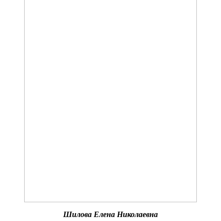
Шилова Елена Николаевна