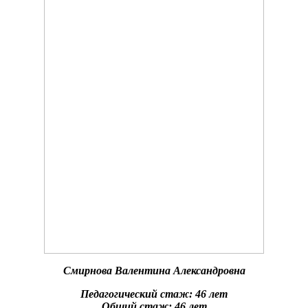
Смирнова Валентина Александровна
Педагогический стаж:
46 лет
Общий стаж:
46 лет