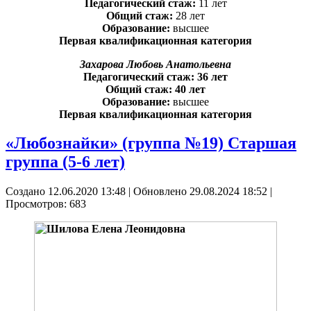
Педагогический стаж:
11 лет
Общий стаж:
28 лет
Образование:
высшее
Первая квалификационная категория
Захарова Любовь Анатольевна
Педагогический стаж: 36 лет
Общий стаж: 40 лет
Образование:
высшее
Первая квалификационная категория
«Любознайки» (группа №19) Старшая
группа (5-6 лет)
Создано 12.06.2020 13:48
|
Обновлено 29.08.2024 18:52
|
Просмотров: 683