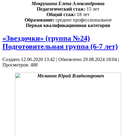
Мокрушина Елена Александровна
Педагогический стаж:
15 лет
Общий стаж:
18 лет
Образование:
среднее профессиональное
Первая квалификационная категория
«Звездочки» (группа №24)
Подготовительная группа (6-7 лет)
Создано 12.06.2020 13:42
|
Обновлено 29.08.2024 18:04
|
Просмотров: 488