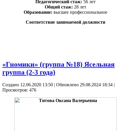
Педагогический стаж:
56 лет
Общий стаж:
28 лет
Образование:
высшее профессиональное
Соответствие занимаемой должности
«Гномики» (группа №18) Ясельная
группа (2-3 года)
Создано 12.06.2020 13:50
|
Обновлено 29.08.2024 18:34
|
Просмотров: 476