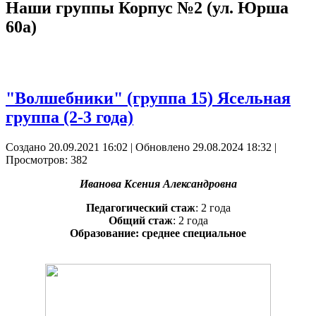
Наши группы Корпус №2 (ул. Юрша
60а)
"Волшебники" (группа 15) Ясельная
группа (2-3 года)
Создано 20.09.2021 16:02
|
Обновлено 29.08.2024 18:32
|
Просмотров: 382
Иванова Ксения Александровна
Педагогический стаж
: 2 года
Общий стаж
: 2 года
Образование: среднее специальное