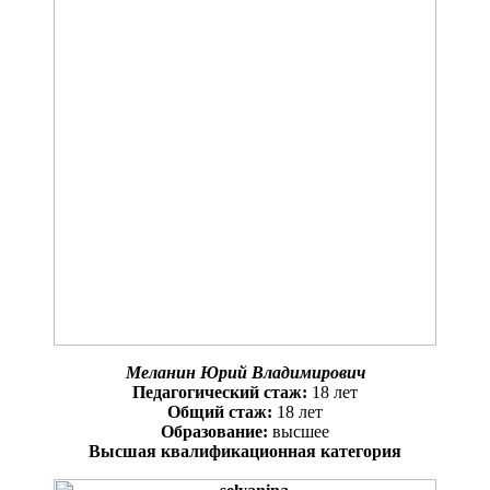
Меланин Юрий Владимирович
Педагогический стаж:
18 лет
Общий стаж:
18 лет
Образование:
высшее
Высшая квалификационная категория