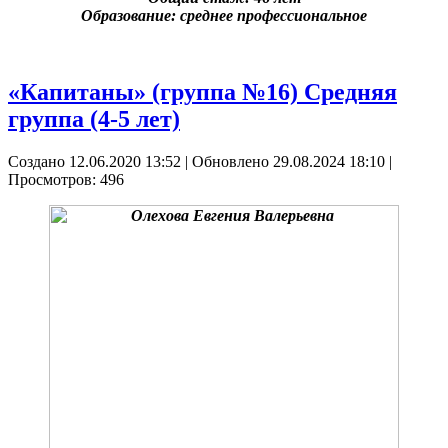
Образование:
среднее профессиональное
«Капитаны» (группа №16) Средняя
группа (4-5 лет)
Создано 12.06.2020 13:52
|
Обновлено 29.08.2024 18:10
|
Просмотров: 496