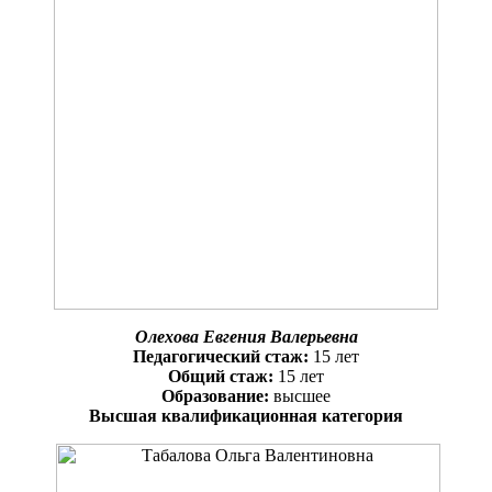
Олехова Евгения Валерьевна
Педагогический стаж:
15 лет
Общий стаж:
15 лет
Образование:
высшее
Высшая квалификационная категория