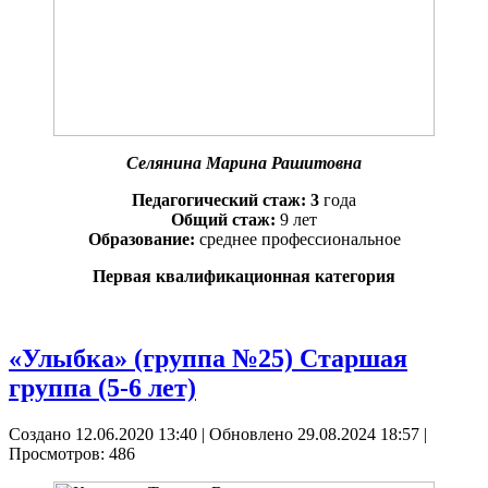
Селянина Марина Рашитовна
Педагогический стаж: 3
года
Общий стаж:
9 лет
Образование:
среднее профессиональное
Первая квалификационная категория
«Улыбка» (группа №25) Старшая
группа (5-6 лет)
Создано 12.06.2020 13:40
|
Обновлено 29.08.2024 18:57
|
Просмотров: 486