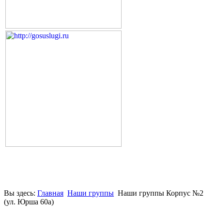
Вы здесь:
Главная
Наши группы
Наши группы Корпус №2
(ул. Юрша 60а)