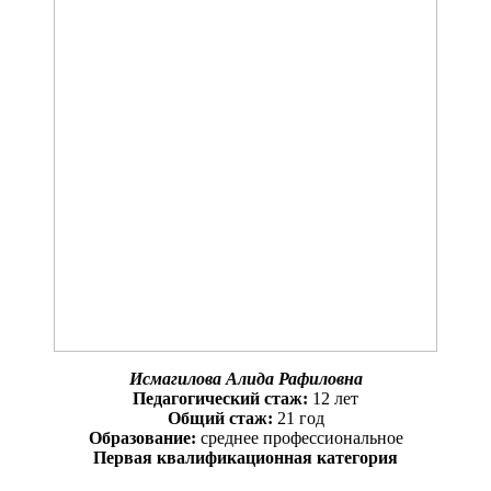
Исмагилова Алида Рафиловна
Педагогический стаж:
12 лет
Общий стаж:
21 год
Образование:
среднее профессиональное
Первая квалификационная категория