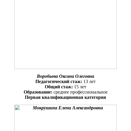
Воробьева Оксана Олеговна
Педагогический стаж:
13 лет
Общий стаж:
15 лет
Образование:
среднее профессиональное
Первая квалификационная категория