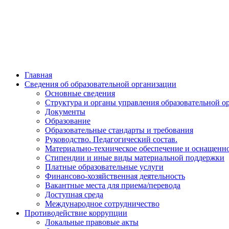
Главная
Сведения об образовательной организации
Основные сведения
Структура и органы управления образовательной о
Документы
Образование
Образовательные стандарты и требования
Руководство. Педагогический состав.
Материально-техническое обеспечение и оснащенно
Стипендии и иные виды материальной поддержки
Платные образовательные услуги
Финансово-хозяйственная деятельность
Вакантные места для приема/перевода
Доступная среда
Международное сотрудничество
Противодействие коррупции
Локальные правовые акты