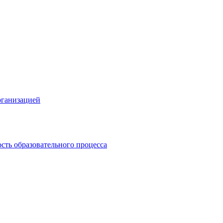
рганизацией
сть образовательного процесса