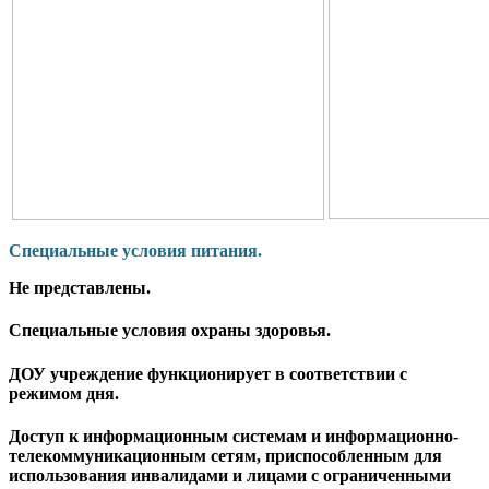
Специальные условия питания.
Не представлены.
Специальные условия охраны здоровья.
ДОУ учреждение функционирует в соответствии с
режимом дня.
Доступ к информационным системам и информационно-
телекоммуникационным сетям, приспособленным для
использования инвалидами и лицами с ограниченными