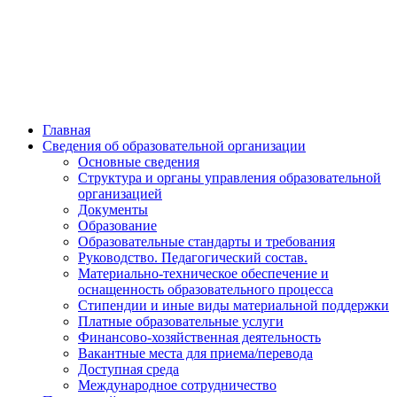
Главная
Сведения об образовательной организации
Основные сведения
Структура и органы управления образовательной
организацией
Документы
Образование
Образовательные стандарты и требования
Руководство. Педагогический состав.
Материально-техническое обеспечение и
оснащенность образовательного процесса
Стипендии и иные виды материальной поддержки
Платные образовательные услуги
Финансово-хозяйственная деятельность
Вакантные места для приема/перевода
Доступная среда
Международное сотрудничество