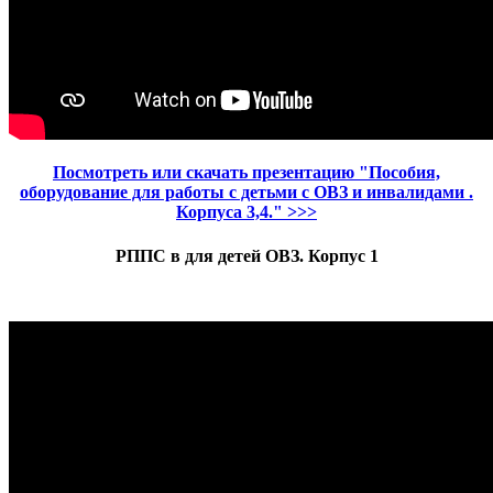
Посмотреть или скачать презентацию "
Пособия,
оборудование для работы с детьми ​с ОВЗ и инвалидами .
Корпуса 3,4."
>>>
РППС в для детей ОВЗ. Корпус 1