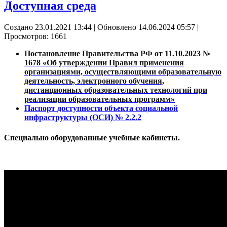
Доступная среда
Создано 23.01.2021 13:44
|
Обновлено 14.06.2024 05:57
|
Просмотров: 1661
Постановление Правительства РФ от 11.10.2023 №
1678 «Об утверждении Правил применения
организациями, осуществляющими образовательную
деятельность, электронного обучения,
дистанционных образовательных технологий при
реализации образовательных программ»
Паспорт доступности объекта социальной
инфраструктуры (ОСИ) № 2.2.2
Специально оборудованные учебные кабинеты.