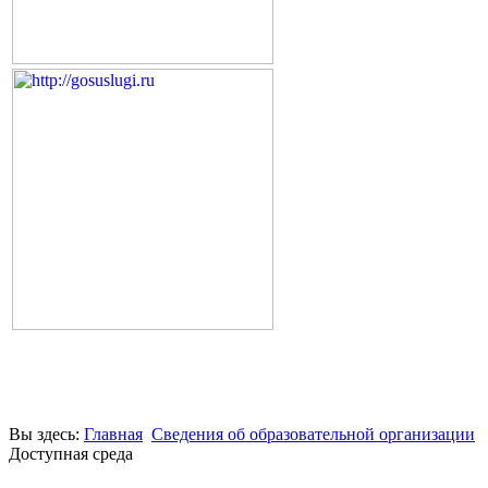
Вы здесь:
Главная
Сведения об образовательной организации
Доступная среда