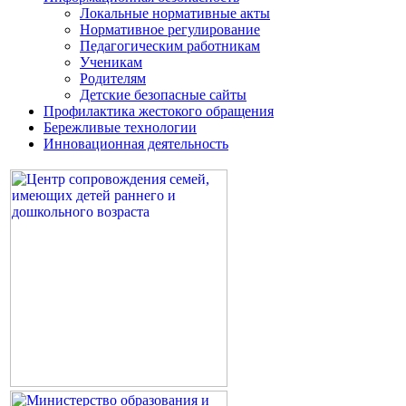
Локальные нормативные акты
Нормативное регулирование
Педагогическим работникам
Ученикам
Родителям
Детские безопасные сайты
Профилактика жестокого обращения
Бережливые технологии
Инновационная деятельность