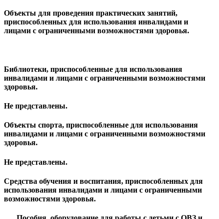
Объекты для проведения практических занятий,
приспособленных для использования инвалидами и
лицами с ограниченными возможностями здоровья.
Библиотеки, приспособленные для использования
инвалидами и лицами с ограниченными возможностями
здоровья.
Не представлены.
Объекты спорта, приспособленные для использования
инвалидами и лицами с ограниченными возможностями
здоровья.
Не представлены.
Средства обучения и воспитания, приспособленных для
использования инвалидами и лицами с ограниченными
возможностями здоровья.
Пособия, оборудование для работы с детьми ​с ОВЗ и