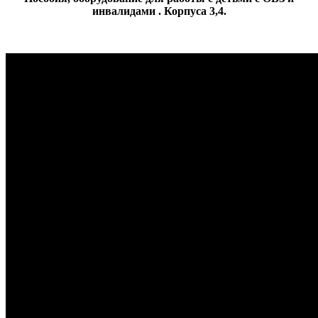
инвалидами . Корпуса 3,4.