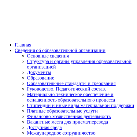
Главная
Сведения об образовательной организации
Основные сведения
Структура и органы управления образовательной
организацией
Документы
Образование
Образовательные стандарты и требования
Руководство. Педагогический состав.
Материально-техническое обеспечение и
оснащенность образовательного процесса
Стипендии и иные виды материальной поддержки
Платные образовательные услуги
Финансово-хозяйственная деятельность
Вакантные места для приема/перевода
Доступная среда
Международное сотрудничество