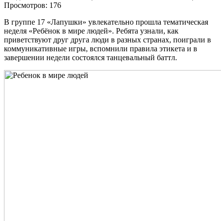
Просмотров: 176
В группе 17 «Лапушки» увлекательно прошла тематическая
неделя «Ребёнок в мире людей». Ребята узнали, как
приветствуют друг друга люди в разных странах, поиграли в
коммуникативные игры, вспомнили правила этикета и в
завершении недели состоялся танцевальный баттл.