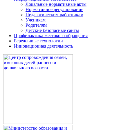
Локальные нормативные акты
Нормативное регулирование
Педагогическим работникам
Ученикам
Родителям
Детские безопасные сайты
Профилактика жестокого обращения
Бережливые технологии
Инновационная деятельность