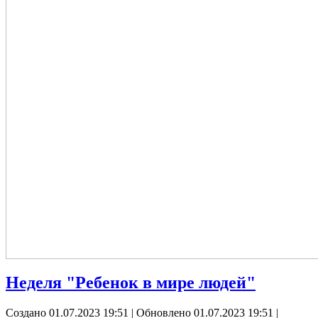
Неделя "Ребенок в мире людей"
Создано 01.07.2023 19:51
|
Обновлено 01.07.2023 19:51
|