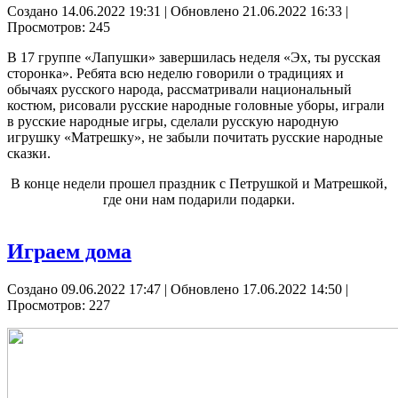
Создано 14.06.2022 19:31
|
Обновлено 21.06.2022 16:33
|
Просмотров: 245
В 17 группе «Лапушки» завершилась неделя «Эх, ты русская
сторонка». Ребята всю неделю говорили о традициях и
обычаях русского народа, рассматривали национальный
костюм, рисовали русские народные головные уборы, играли
в русские народные игры, сделали русскую народную
игрушку «Матрешку», не забыли почитать русские народные
сказки.
В конце недели прошел праздник с Петрушкой и Матрешкой,
где они нам подарили подарки.
Играем дома
Создано 09.06.2022 17:47
|
Обновлено 17.06.2022 14:50
|
Просмотров: 227