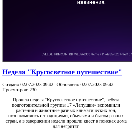
Неделя "Кругосветное путешествие"
Создано 02.07.2023 09:42
|
Обновлено 02.07.2023 09:42
|
Просмотров: 230
Прошла неделя "Кругосветное путешествие", ребята
подготовительной группы 17 «Лапушки» вспомнили
растения и животные разных климатических зон,
познакомились с традициями, обычаями и бытом разных
стран, а в завершении недели прошли квест в поисках дома
для негритят.