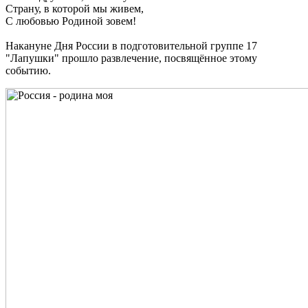
Страну, в которой мы живем,
С любовью Родиной зовем!
Накануне Дня России в подготовительной группе 17
"Лапушки" прошло развлечение, посвящённое этому
событию.