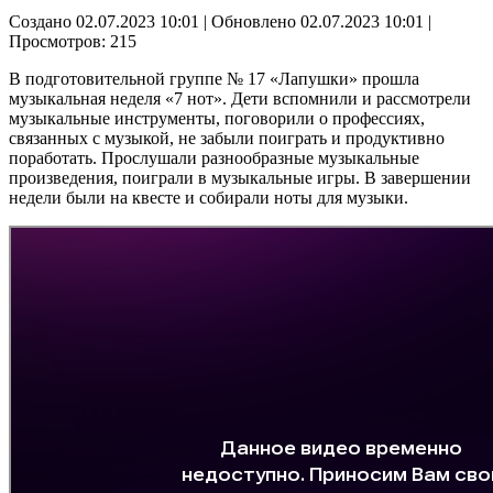
Создано 02.07.2023 10:01
|
Обновлено 02.07.2023 10:01
|
Просмотров: 215
В подготовительной группе № 17 «Лапушки» прошла
музыкальная неделя «7 нот». Дети вспомнили и рассмотрели
музыкальные инструменты, поговорили о профессиях,
связанных с музыкой, не забыли поиграть и продуктивно
поработать. Прослушали разнообразные музыкальные
произведения, поиграли в музыкальные игры. В завершении
недели были на квесте и собирали ноты для музыки.