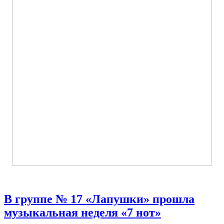
В группе № 17 «Лапушки» прошла
музыкальная неделя «7 нот»