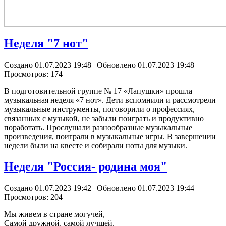
Неделя "7 нот"
Создано 01.07.2023 19:48
|
Обновлено 01.07.2023 19:48
|
Просмотров: 174
В подготовительной группе № 17 «Лапушки» прошла
музыкальная неделя «7 нот». Дети вспомнили и рассмотрели
музыкальные инструменты, поговорили о профессиях,
связанных с музыкой, не забыли поиграть и продуктивно
поработать. Прослушали разнообразные музыкальные
произведения, поиграли в музыкальные игры. В завершении
недели были на квесте и собирали ноты для музыки.
Неделя "Россия- родина моя"
Создано 01.07.2023 19:42
|
Обновлено 01.07.2023 19:44
|
Просмотров: 204
Мы живем в стране могучей,
Самой дружной, самой лучшей.