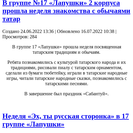
В группе №17 «Лапушки» 2 корпуса
прошла неделя знакомства с обычаями
татар
Создано 24.06.2022 13:36
|
Обновлено 16.07.2022 10:38
|
Просмотров: 284
В группе 17 «Лапушки» прошла неделя посвященная
татарским традициям и обычаям.
Ребята познакомились с культурой татарского народа и их
традициями, рисовали пиалу с татарским орнаментом,
сделали из бумаги тюбетейку, играли в татарские народные
игры, читали татарские народные сказки, познакомились с
татарскими песнями.
В завершение был праздник «Сабантуй».
Неделя «Эх, ты русская сторонка» в 17
группе «Лапушки»