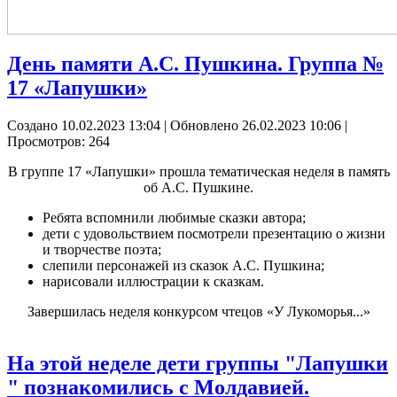
День памяти А.С. Пушкина. Группа №
17 «Лапушки»
Создано 10.02.2023 13:04
|
Обновлено 26.02.2023 10:06
|
Просмотров: 264
В группе 17 «Лапушки» прошла тематическая неделя в память
об А.С. Пушкине.
Ребята вспомнили любимые сказки автора;
дети с удовольствием посмотрели презентацию о жизни
и творчестве поэта;
слепили персонажей из сказок А.С. Пушкина;
нарисовали иллюстрации к сказкам.
Завершилась неделя конкурсом чтецов «У Лукоморья...»
На этой неделе дети группы "Лапушки
" познакомились с Молдавией.