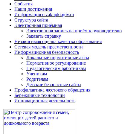
События
Наши достижения
Информация о zakupki.gov.ru
Структура сайта
Электронная приёмная
Электронная запись на приём к руководителю
Заказать справку
Независимая оценка качества образования
Сетевая модель преемственности
Информационная безопасность
Локальные нормативные акты
Нормативное регулирование
Педагогическим работникам
Ученикам
Родителям
Детские безопасные сайты
Профилактика жестокого обращения
Бережливые технологии
Инновационная деятельность