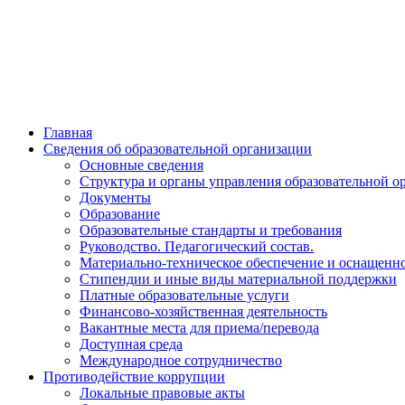
Главная
Сведения об образовательной организации
Основные сведения
Структура и органы управления образовательной о
Документы
Образование
Образовательные стандарты и требования
Руководство. Педагогический состав.
Материально-техническое обеспечение и оснащенно
Стипендии и иные виды материальной поддержки
Платные образовательные услуги
Финансово-хозяйственная деятельность
Вакантные места для приема/перевода
Доступная среда
Международное сотрудничество
Противодействие коррупции
Локальные правовые акты