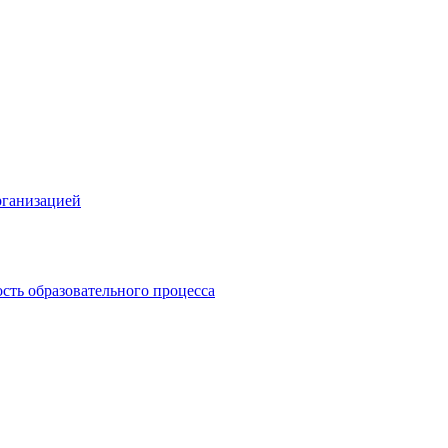
рганизацией
сть образовательного процесса